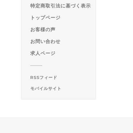
特定商取引法に基づく表示
トップページ
お客様の声
お問い合わせ
求人ページ
RSSフィード
モバイルサイト