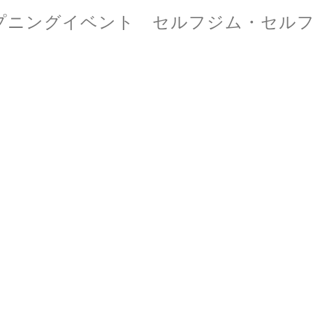
プニングイベント セルフジム・セルフ