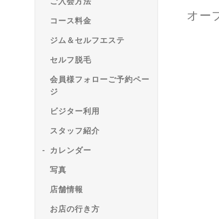
ご入会方法
オー
コース料金
ジム＆セルフエステ
セルフ脱毛
会員様フォローご予約ペー
ジ
ビジター利用
スタッフ紹介
カレンダー
写真
店舗情報
お店の行き方